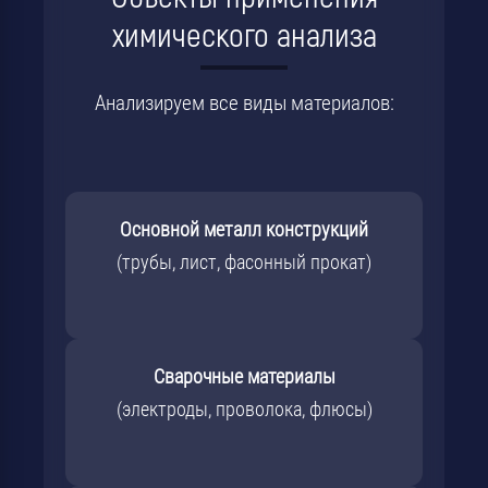
химического анализа
Анализируем все виды материалов:
Основной металл конструкций
(трубы, лист, фасонный прокат)
Сварочные материалы
(электроды, проволока, флюсы)