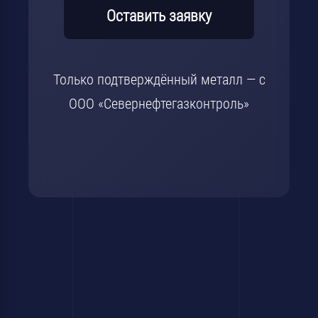
Оставить заявку
Только подтверждённый металл — с
ООО «Севернефтегазконтроль»