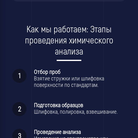
Как мы работаем: Этапы
проведения химического
анализа
Отбор проб
Взятие стружки или шлифовка
поверхности по стандартам.
Подготовка образцов
Шлифовка, полировка, взвешивание.
Проведение анализа