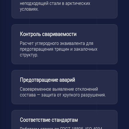
неподходящей стали в арктических
условиях.
Контроль свариваемости
Расчет углеродного эквивалента для
предотвращения трещин и закалочных
структур.
Предотвращение аварий
Своевременное выявление отклонений
состава — защита от хрупкого разрушения.
Соответствие стандартам