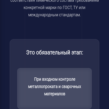
соответствия химического состава требованиям
конкретной марки по ГОСТ, ТУ или
международным стандартам.
Это обязательный этап:
При входном контроле
металлопроката и сварочных
материалов