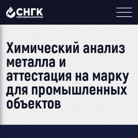
Химический анализ
металла и
аттестация на марку
для промышленных
объектов