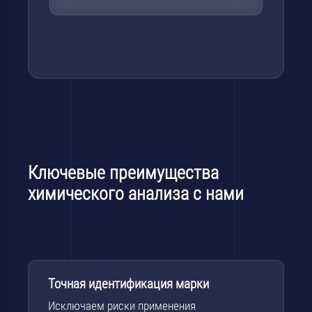
Ключевые преимущества
химического анализа с нами
Точная идентификация марки
Исключаем риски применения