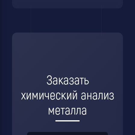
Заказать
химический анализ
металла