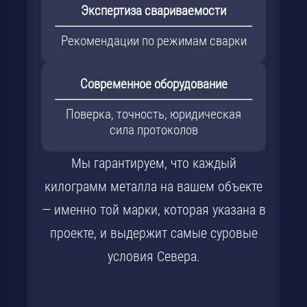
Экспертиза свариваемости
Рекомендации по режимам сварки
Современное оборудование
Поверка, точность, юридическая
сила протоколов
Мы гарантируем, что каждый
килограмм металла на вашем объекте
— именно той марки, которая указана в
проекте, и выдержит самые суровые
условия Севера.