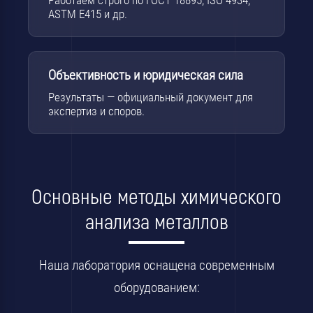
Работаем строго по ГОСТ 18895, ISO 4934,
ASTM E415 и др.
Объективность и юридическая сила
Результаты — официальный документ для
экспертиз и споров.
Основные методы химического
анализа металлов
Наша лаборатория оснащена современным
оборудованием: