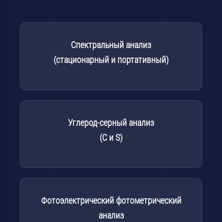
Спектральный анализ
(стационарный и портативный)
Углерод-серный анализ
(C и S)
Фотоэлектрический фотометрический
анализ