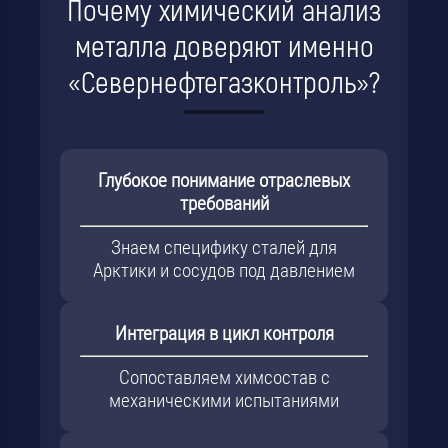
Почему химический анализ
металла доверяют именно
«Севернефтегазконтроль»?
Глубокое понимание отраслевых
требований
Знаем специфику сталей для
Арктики и сосудов под давлением
Интеграция в цикл контроля
Сопоставляем химсостав с
механическими испытаниями