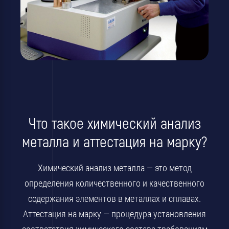
Что такое химический анализ
металла и аттестация на марку?
Химический анализ металла — это метод
определения количественного и качественного
содержания элементов в металлах и сплавах.
Аттестация на марку — процедура установления