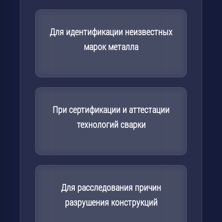
Для идентификации неизвестных
марок металла
При сертификации и аттестации
технологий сварки
Для расследования причин
разрушения конструкций