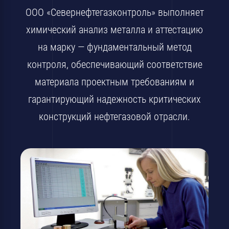
ООО «Севернефтегазконтроль» выполняет
химический анализ металла и аттестацию
на марку — фундаментальный метод
контроля, обеспечивающий соответствие
материала проектным требованиям и
гарантирующий надежность критических
конструкций нефтегазовой отрасли.