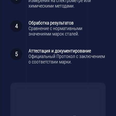
Измерения на спектрометре или
химическими методами.
Обработка результатов
Сравнение с нормативными
значениями марок сталей.
Аттестация и документирование
Официальный Протокол с заключением
о соответствии марки.