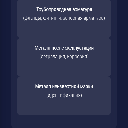
Трубопроводная арматура
(фланцы, фитинги, запорная арматура)
Металл после эксплуатации
(деградация, коррозия)
Металл неизвестной марки
(идентификация)