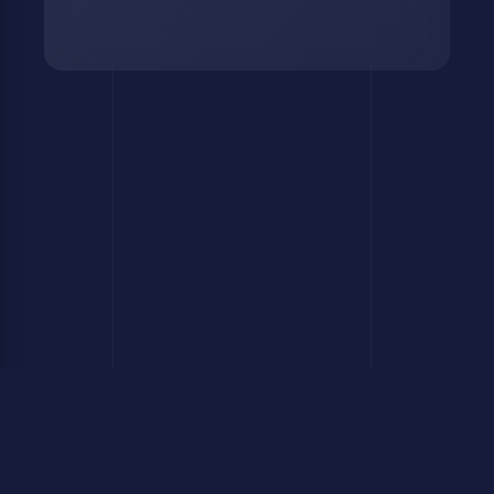
© 2011 – 2026