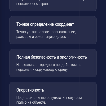
нескольких метров.
Точное определение координат
Точно устанавливает расположение,
размеры и ориентацию дефекта.
Полная безопасность и экологичность
Не оказывает вредного воздействия на
персонал и окружающую среду.
Оперативность
Предварительные результаты получаем
прямо на объекте.