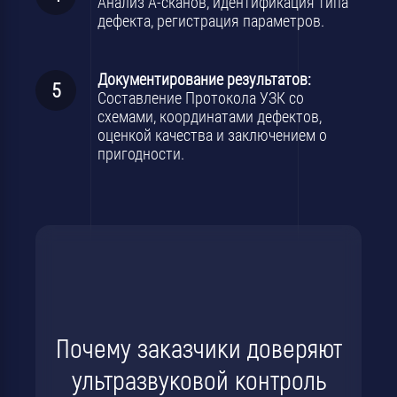
Анализ А-сканов, идентификация типа
дефекта, регистрация параметров.
Документирование результатов:
Составление Протокола УЗК со
схемами, координатами дефектов,
оценкой качества и заключением о
пригодности.
Почему заказчики доверяют
ультразвуковой контроль