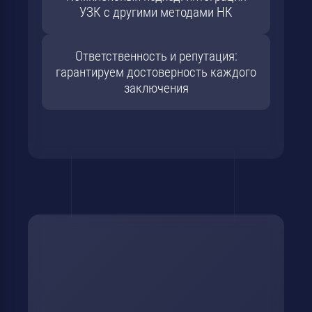
УЗК с другими методами НК
Ответственность и репутация:
гарантируем достоверность каждого
заключения