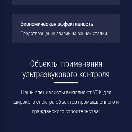
Экономическая эффективность
Предотвращение аварий на ранней стадии.
Объекты применения
ультразвукового контроля
Наши специалисты выполняют УЗК для
широкого спектра объектов промышленного и
гражданского строительства: