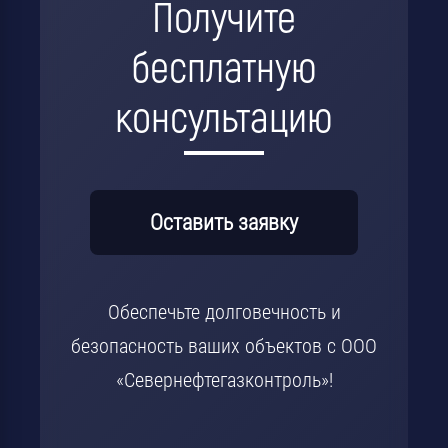
Получите
бесплатную
консультацию
Оставить заявку
Обеспечьте долговечность и
безопасность ваших объектов с ООО
«Севернефтегазконтроль»!