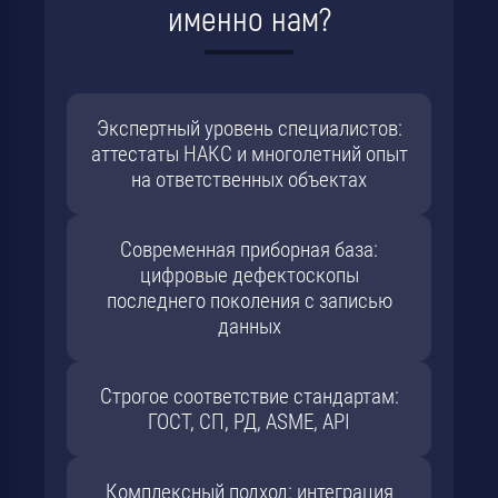
именно нам?
Экспертный уровень специалистов:
аттестаты НАКС и многолетний опыт
на ответственных объектах
Современная приборная база:
цифровые дефектоскопы
последнего поколения с записью
данных
Строгое соответствие стандартам:
ГОСТ, СП, РД, ASME, API
Комплексный подход: интеграция