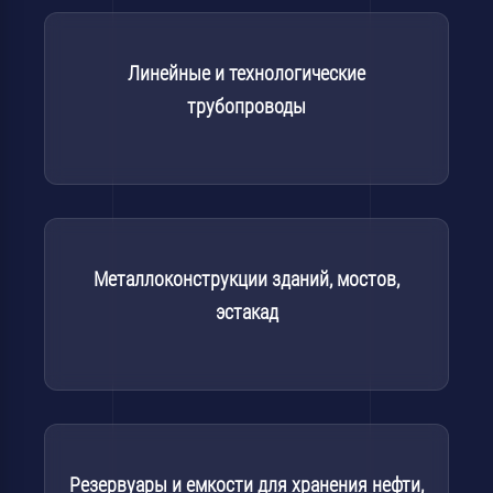
Линейные и технологические
трубопроводы
Металлоконструкции зданий, мостов,
эстакад
Резервуары и емкости для хранения нефти,