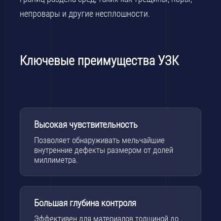
непровары и другие несплошности.
Ключевые преимущества УЗК
Высокая чувствительность
Позволяет обнаруживать мельчайшие
внутренние дефекты размером от долей
миллиметра.
Большая глубина контроля
Эффективен для материалов толщиной до