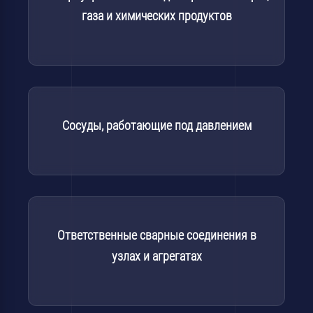
газа и химических продуктов
Сосуды, работающие под давлением
Ответственные сварные соединения в
узлах и агрегатах