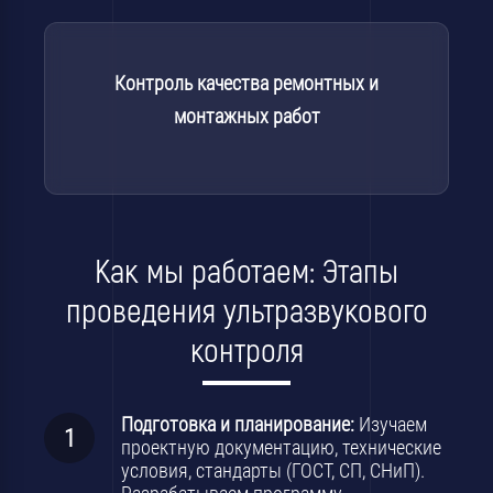
Контроль качества ремонтных и
монтажных работ
Как мы работаем: Этапы
проведения ультразвукового
контроля
Подготовка и планирование:
Изучаем
проектную документацию, технические
условия, стандарты (ГОСТ, СП, СНиП).