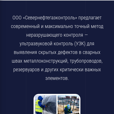
ООО «Севернефтегазконтроль» предлагает
современный и максимально точный метод
неразрушающего контроля —
ультразвуковой контроль (УЗК) для
выявления скрытых дефектов в сварных
швах металлоконструкций, трубопроводов,
резервуаров и других критически важных
элементов.