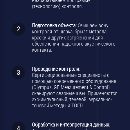
Разрабатываем программу
(технологию) контроля.
Подготовка объекта:
Очищаем зону
контроля от шлака, брызг металла,
краски и других загрязнений для
обеспечения надежного акустического
контакта.
Проведение контроля:
Сертифицированные специалисты с
помощью современного оборудования
(Olympus, GE Measurement & Control)
сканируют сварные швы. Применяются
эхо-импульсный, теневой, зеркально-
теневой методы и TOFD.
Обработка и интерпретация данных: