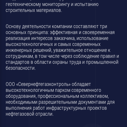
геотехническому мониторингу и испытанию
строительных материалов.
Основу деятельности компании составляют три
основных принципа: эффективная и своевременная
реализация интересов заказчика, использование
высокотехнологичных и самых современных
инженерных решений, уважительное отношение к
сотрудникам, в том числе через соблюдение правил и
стандартов в области охраны труда и промышленной
безопасности.
ООО «Севернефтегазконтроль» обладает
высокотехнологичным парком современного
оборудования, профессиональным коллективом,
необходимыми разрешительными документами для
выполнения работ инфраструктурных проектов
нефтегазовой отрасли.