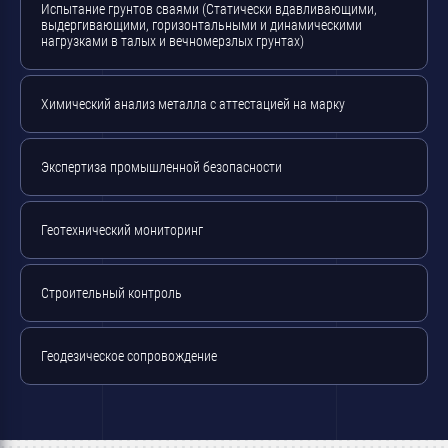
Испытание грунтов сваями (Статически вдавливающими,
выдергивающими, горизонтальными и динамическими
нагрузками в талых и вечномерзлых грунтах)
Химический анализ металла с аттестацией на марку
Экспертиза промышленной безопасности
Геотехнический мониторинг
Строительный контроль
Геодезическое сопровождение