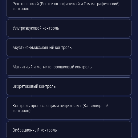
Рентгеновский (Рентгенографический и Гаммаграфический)
контроль
Ультразвуковой контроль
Акустико-эмиссионный контроль
Магнитный и магнитопорошковый контроль
Вихретоковый контроль
Контроль проникающими веществами (Капиллярный
контроль)
Вибрационный контроль