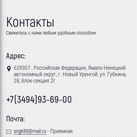
Контакты
Свяжитесь с нами любым удобным способом
Адрес:
629307 , Российская Федерация, Ямало-Ненецкий
автономный округ, г. Новый Уренгой, ул. Губкина,
28, блок-секция 2г
+7(3494)93-69-00
Почта:
sngk89@mail.ru
- Приемная