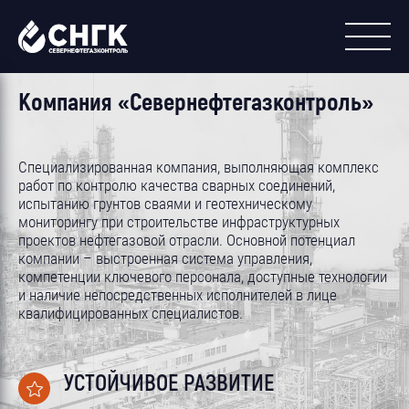
Компания «Севернефтегазконтроль»
Специализированная компания, выполняющая комплекс
работ по контролю качества сварных соединений,
испытанию грунтов сваями и геотехническому
мониторингу при строительстве инфраструктурных
проектов нефтегазовой отрасли. Основной потенциал
компании – выстроенная система управления,
компетенции ключевого персонала, доступные технологии
и наличие непосредственных исполнителей в лице
квалифицированных специалистов.
УСТОЙЧИВОЕ РАЗВИТИЕ