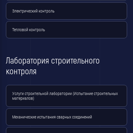
Электрический контроль
Тепловой контроль
Лаборатория строительного
контроля
Услуги строительной лаборатории (Испытание строительных
материалов)
Механические испытания сварных соединений