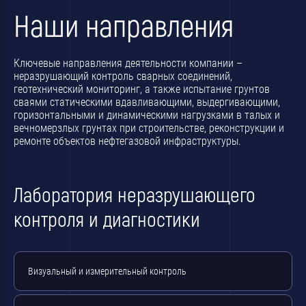
Наши направления
Ключевые направления деятельности компании –
неразрушающий контроль сварных соединений,
геотехнический мониторинг, а также испытание грунтов
сваями статическими вдавливающими, выдергивающими,
горизонтальными и динамическими нагрузками в талых и
вечномерзлых грунтах при строительстве, реконструкции и
ремонте объектов нефтегазовой инфраструктуры.
Лаборатория неразрушающего
контроля и диагностики
Визуальный и измерительный контроль