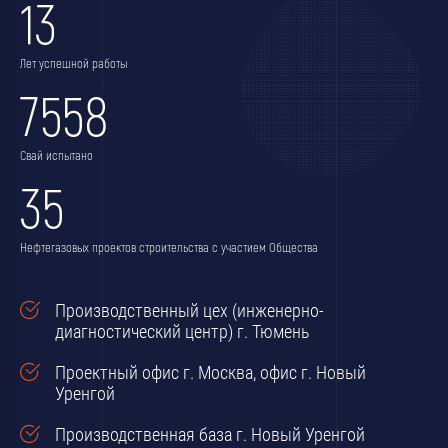
13
Лет успешной работы
7558
Свай испытано
35
Нефтегазовых проектов строительства с участием Общества
Производственный цех (инженерно-
диагностический центр) г. Тюмень
Проектный офис г. Москва, офис г. Новый
Уренгой
Производственная база г. Новый Уренгой