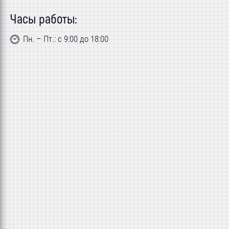
Часы работы:
Пн. – Пт.: с 9:00 до 18:00